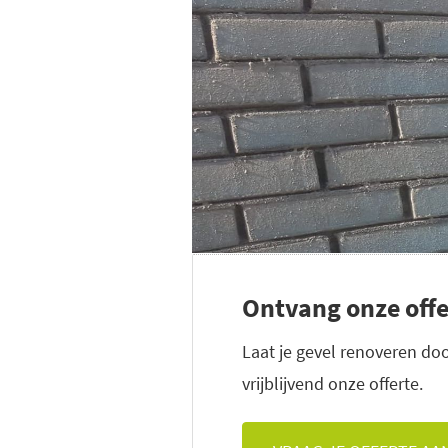
Ontvang onze offe
Laat je gevel renoveren do
vrijblijvend onze offerte.