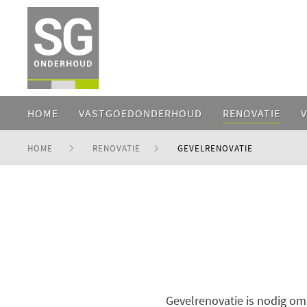
HOME
VASTGOEDONDERHOUD
RENOVATIE
HOME
RENOVATIE
GEVELRENOVATIE
Gevelrenovatie is nodig om