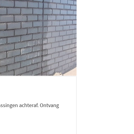
assingen achteraf. Ontvang