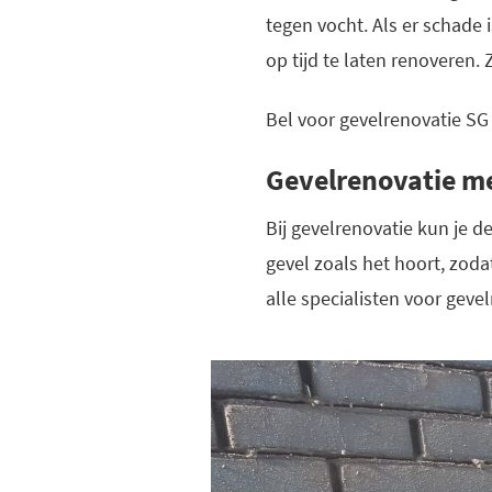
tegen vocht. Als er schade 
op tijd te laten renoveren.
Bel voor gevelrenovatie SG
Gevelrenovatie m
Bij gevelrenovatie kun je 
gevel zoals het hoort, zod
alle specialisten voor gevel