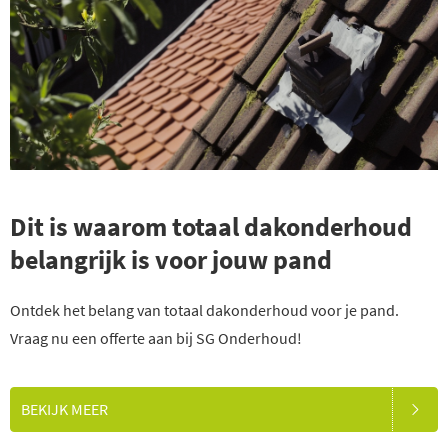
Dit is waarom totaal dakonderhoud
belangrijk is voor jouw pand
Ontdek het belang van totaal dakonderhoud voor je pand.
Vraag nu een offerte aan bij SG Onderhoud!
BEKIJK MEER