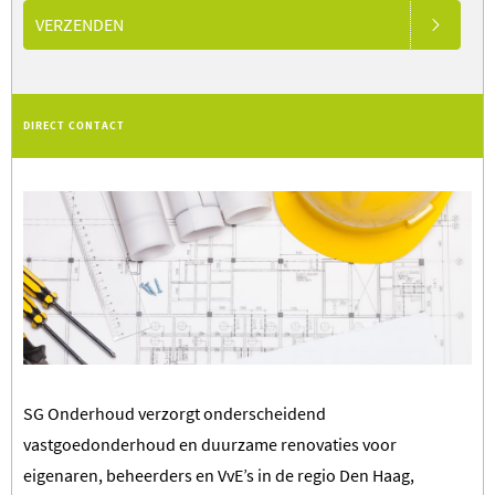
VERZENDEN
DIRECT CONTACT
SG Onderhoud verzorgt onderscheidend
vastgoedonderhoud en duurzame renovaties voor
eigenaren, beheerders en VvE’s in de regio Den Haag,