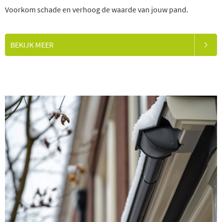
Voorkom schade en verhoog de waarde van jouw pand.
BEKIJK MEER