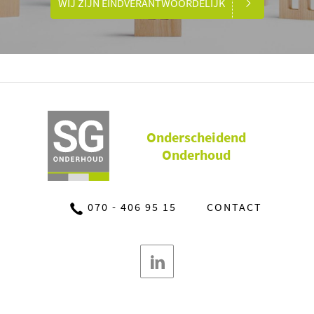
WIJ ZIJN EINDVERANTWOORDELIJK
Onderscheidend
Onderhoud
070 - 406 95 15
CONTACT