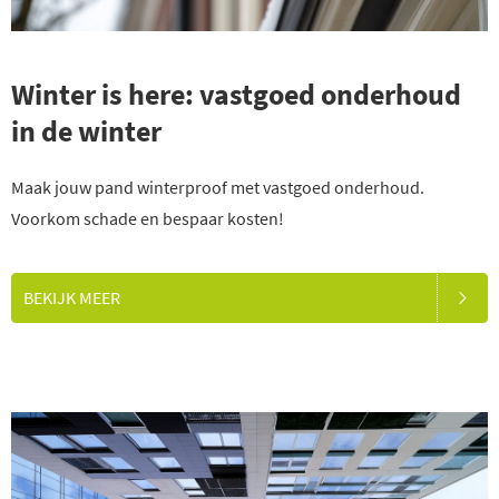
Winter is here: vastgoed onderhoud
in de winter
Maak jouw pand winterproof met vastgoed onderhoud.
Voorkom schade en bespaar kosten!
BEKIJK MEER