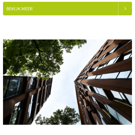
BEKIJK MEER