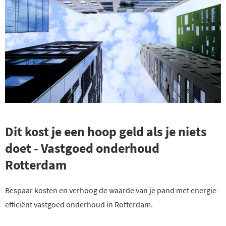
Dit kost je een hoop geld als je niets
doet - Vastgoed onderhoud
Rotterdam
Bespaar kosten en verhoog de waarde van je pand met energie-
efficiënt vastgoed onderhoud in Rotterdam.