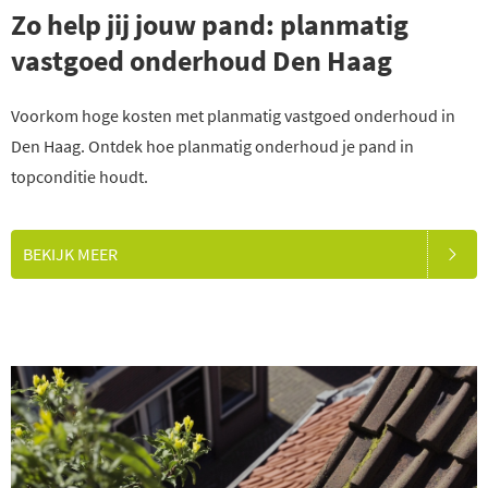
Zo help jij jouw pand: planmatig
vastgoed onderhoud Den Haag
Voorkom hoge kosten met planmatig vastgoed onderhoud in
Den Haag. Ontdek hoe planmatig onderhoud je pand in
topconditie houdt.
BEKIJK MEER