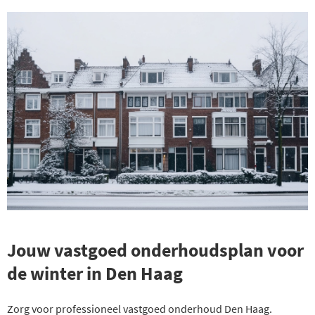
Jouw vastgoed onderhoudsplan voor
de winter in Den Haag
Zorg voor professioneel vastgoed onderhoud Den Haag.