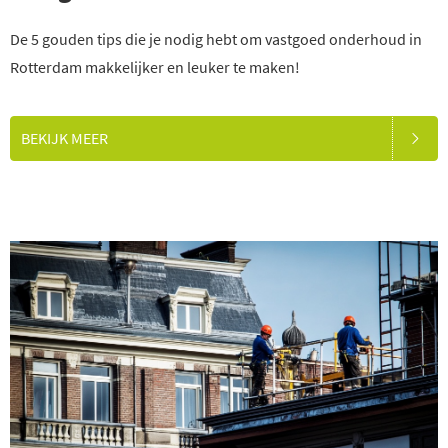
De 5 gouden tips die je nodig hebt om vastgoed onderhoud in
Rotterdam makkelijker en leuker te maken!
BEKIJK MEER