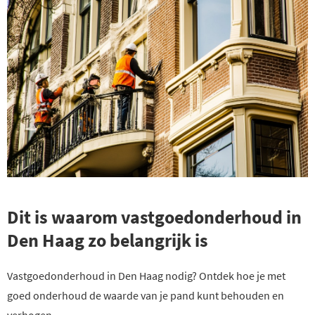
Dit is waarom vastgoedonderhoud in
Den Haag zo belangrijk is
Vastgoedonderhoud in Den Haag nodig? Ontdek hoe je met
goed onderhoud de waarde van je pand kunt behouden en
verhogen.