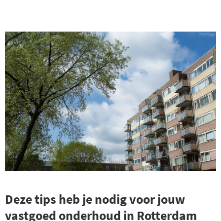
Deze tips heb je nodig voor jouw
vastgoed onderhoud in Rotterdam