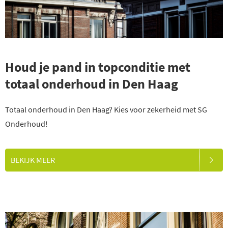
Houd je pand in topconditie met
totaal onderhoud in Den Haag
Totaal onderhoud in Den Haag? Kies voor zekerheid met SG
Onderhoud!
BEKIJK MEER