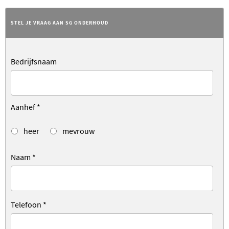
STEL JE VRAAG AAN SG ONDERHOUD
Bedrijfsnaam
Aanhef
*
heer
mevrouw
Naam
*
Telefoon
*