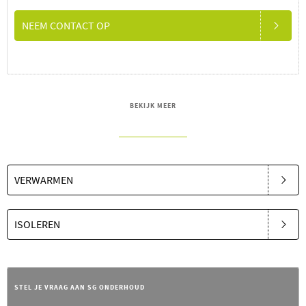
NEEM CONTACT OP
BEKIJK MEER
VERWARMEN
ISOLEREN
STEL JE VRAAG AAN SG ONDERHOUD