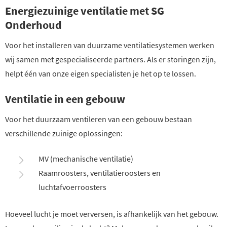
Energiezuinige ventilatie met SG
Onderhoud
Voor het installeren van duurzame ventilatiesystemen werken
wij samen met gespecialiseerde partners. Als er storingen zijn,
helpt één van onze eigen specialisten je het op te lossen.
Ventilatie in een gebouw
Voor het duurzaam ventileren van een gebouw bestaan
verschillende zuinige oplossingen:
MV (mechanische ventilatie)
Raamroosters, ventilatieroosters en
luchtafvoerroosters
Hoeveel lucht je moet verversen, is afhankelijk van het gebouw.