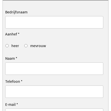
Bedrijfsnaam
Aanhef
*
heer
mevrouw
Naam
*
Telefoon
*
E-mail
*