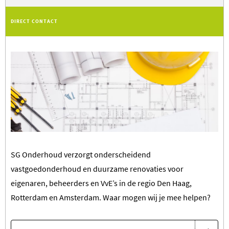
DIRECT CONTACT
SG Onderhoud verzorgt onderscheidend
vastgoedonderhoud en duurzame renovaties voor
eigenaren, beheerders en VvE’s in de regio Den Haag,
Rotterdam en Amsterdam. Waar mogen wij je mee helpen?