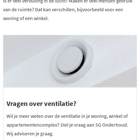
Is er veel vervuiling in de lucht? Maken er veel mensen gebruik
van de ruimte? Dat kan verschillen, bijvoorbeeld voor een
woning of een winkel.
Vragen over ventilatie?
Wil je meer weten over de ventilatie in je woning, winkel of
appartementencomplex? Stel je vraag aan SG Onderhoud.
Wij adviseren je graag.