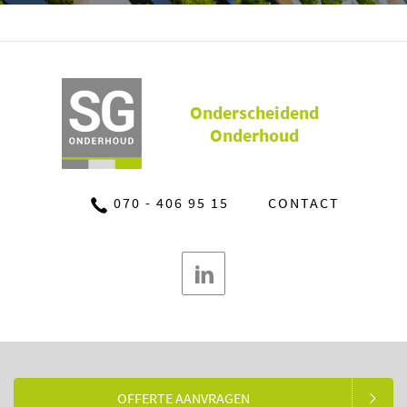
Onderscheidend
Onderhoud
070 - 406 95 15
CONTACT
OFFERTE AANVRAGEN