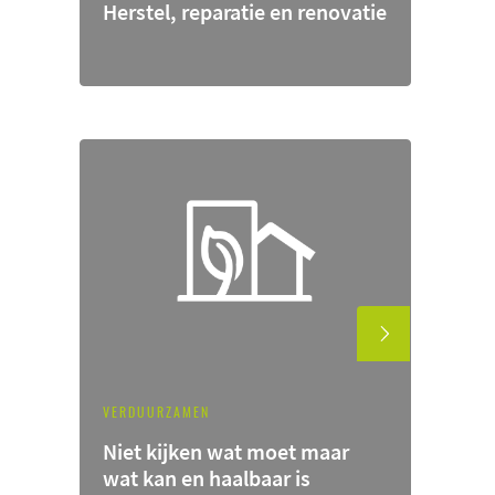
Herstel, reparatie en renovatie
VERDUURZAMEN
Niet kijken wat moet maar
wat kan en haalbaar is