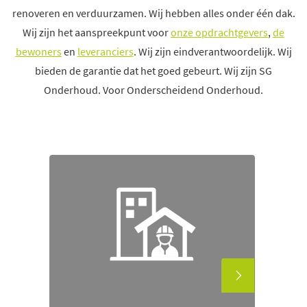
renoveren en verduurzamen. Wij hebben alles onder één dak.
Wij zijn het aanspreekpunt voor
onze opdrachtgevers
,
de
bewoners
en
leveranciers
. Wij zijn eindverantwoordelijk. Wij
bieden de garantie dat het goed gebeurt. Wij zijn SG
Onderhoud. Voor Onderscheidend Onderhoud.