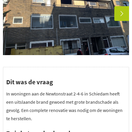
Dit was de vraag
In woningen aan de Newtonstraat 2-4-6 in Schiedam heeft
een uitslaande brand gewoed met grote brandschade als
gevolg. Een complete renovatie was nodig om de woningen
te herstellen.