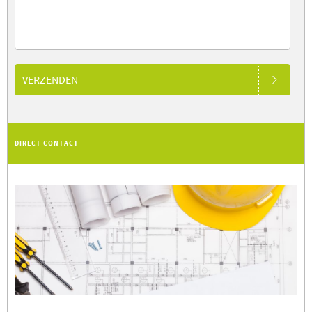
VERZENDEN
DIRECT CONTACT