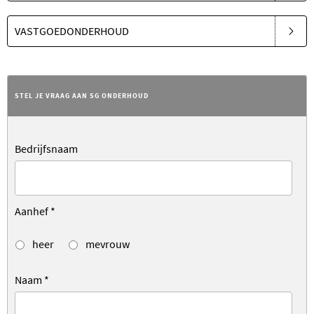
VASTGOEDONDERHOUD
STEL JE VRAAG AAN SG ONDERHOUD
Bedrijfsnaam
Aanhef
*
heer
mevrouw
Naam
*