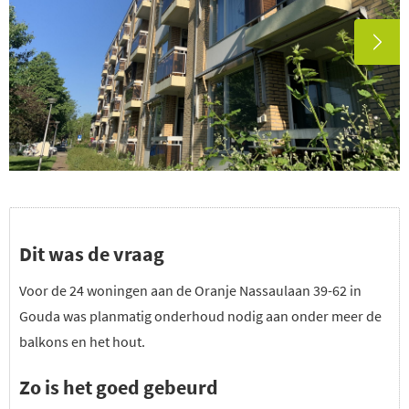
Dit was de vraag
Voor de 24 woningen aan de Oranje Nassaulaan 39-62 in
Gouda was planmatig onderhoud nodig aan onder meer de
balkons en het hout.
Zo is het goed gebeurd