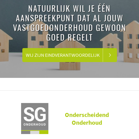
NATUURLIJK WIL JE ÉÉN
AANSPREEKPUNT DAT AL JOUW
VASTGOEDONDERHOUD GEWOON
GOED REGELT
WIJ ZIJN EINDVERANTWOORDELIJK
Onderscheidend
Onderhoud