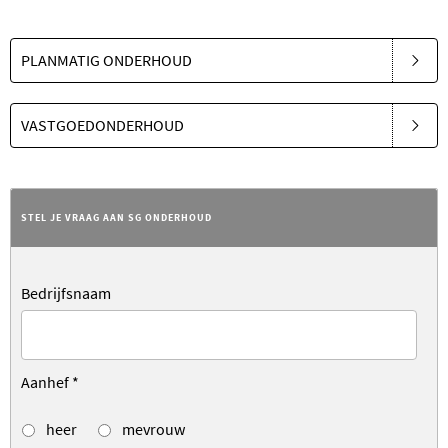
PLANMATIG ONDERHOUD
VASTGOEDONDERHOUD
STEL JE VRAAG AAN SG ONDERHOUD
Bedrijfsnaam
Aanhef
*
heer
mevrouw