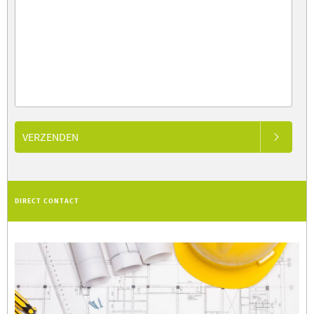
VERZENDEN
DIRECT CONTACT