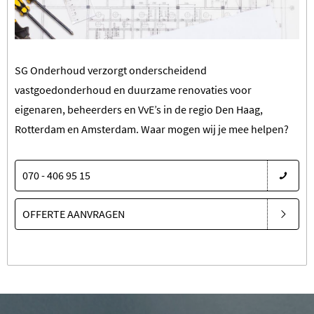
SG Onderhoud verzorgt onderscheidend
vastgoedonderhoud en duurzame renovaties voor
eigenaren, beheerders en VvE’s in de regio Den Haag,
Rotterdam en Amsterdam. Waar mogen wij je mee helpen?
070 - 406 95 15
OFFERTE AANVRAGEN