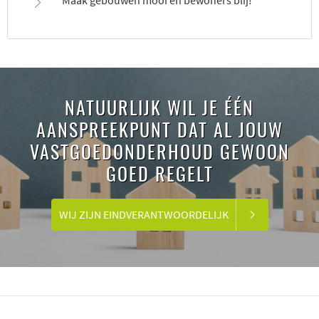
NATUURLIJK WIL JE ÉÉN
AANSPREEKPUNT DAT AL JOUW
VASTGOEDONDERHOUD GEWOON
GOED REGELT
WIJ ZIJN EINDVERANTWOORDELIJK