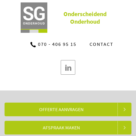
Onderscheidend
Onderhoud
070 - 406 95 15
CONTACT
OFFERTE AANVRAGEN
AFSPRAAK MAKEN